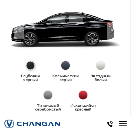
Глубокий
Космический
Звездный
черный
серый
белый
Титановый
Искрящийся
серебристый
красный
Технические