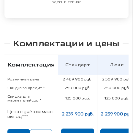
здесь и сейчас
Комплектации и цены
Комплектация
Стандарт
Люкс
Розничная цена
2 489 900 руб.
2 509 900 руб.
Скидка за кредит
*
250 000 руб.
250 000 руб.
Скидка для
125 000 руб.
125 000 руб.
маркетплейсов
*
Цена с учётом макс.
2 239 900 руб.
2 259 900 руб.
выгод***