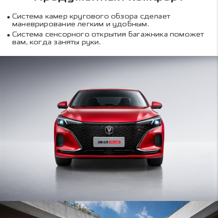
Система камер кругового обзора сделает
маневрирование легким и удобным.
Система сенсорного открытия багажника поможет
вам, когда заняты руки.