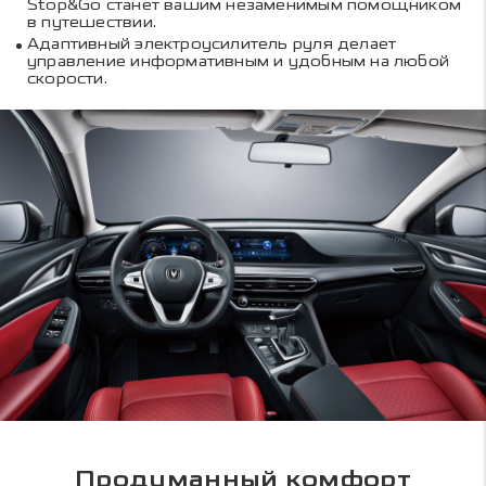
Stop&Go станет вашим незаменимым помощником
в путешествии.
Адаптивный электроусилитель руля делает
управление информативным и удобным на любой
скорости.
Продуманный комфорт