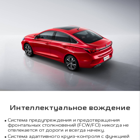
Интеллектуальное вождение
Система предупреждения и предотвращения
фронтальных столкновений (FCW/FCI) никогда не
отвлекается от дороги и всегда начеку.
Система адаптивного круиз-контроля с функцией