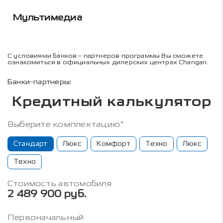
Мультимедиа
С условиями банков – партнеров программы Вы сможете
ознакомиться в официальных дилерских центрах Changan.
Банки-партнеры:
Кредитный калькулятор
Выберите комплектацию*
Стандарт
Люкс
Комфорт
Техно
Люкс
Техно
Стоимость автомобиля
2 489 900 руб.
Первоначальный