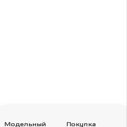
Модельный
Покупка