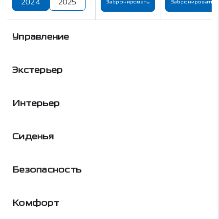
2024
2025
Забронировать
Забронировать
Управление
Экстерьер
Интерьер
Сиденья
Безопасность
Комфорт