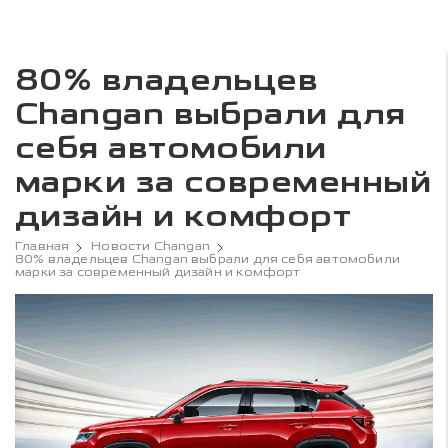
80% владельцев
Changan выбрали для
себя автомобили
марки за современный
дизайн и комфорт
Главная
Новости Changan
80% владельцев Changan выбрали для себя автомобили
марки за современный дизайн и комфорт