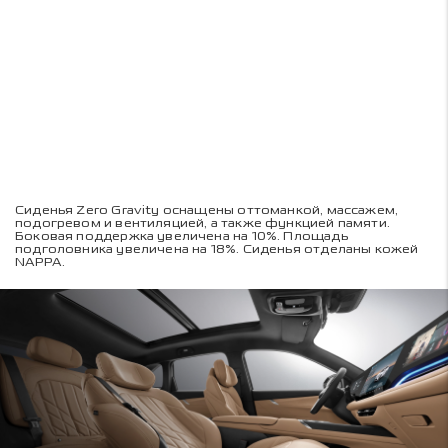
Сиденья Zero Gravity оснащены оттоманкой, массажем,
подогревом и вентиляцией, а также функцией памяти.
Боковая поддержка увеличена на 10%. Площадь
подголовника увеличена на 18%. Сиденья отделаны кожей
NAPPA.