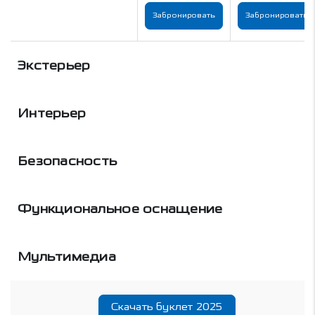
Забронировать
Забронировать
Экстерьер
Интерьер
Безопасность
Функциональное оснащение
Мультимедиа
Скачать буклет 2025