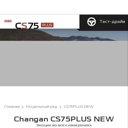
Тест-драйв
Главная
Модельный ряд
CS75PLUS NEW
Changan CS75PLUS NEW
Эмоции во всех измерениях