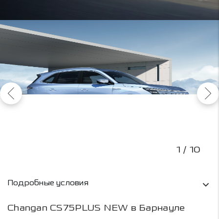
1
/ 10
Условия кредитования и информация о рас
Подробные условия
Changan CS75PLUS NEW в Барнауле