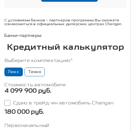
С условиями банков – партнеров программы Вы сможете
ознакомиться в официальных дилерских центрах Changan.
Банки-партнеры:
Кредитный калькулятор
Выберите комплектацию*
Люкс
Техно
Стоимость автомобиля
4 099 900 руб.
Сдаю в трейд-ин автомобиль Changan
180 000 руб.
Первоначальный