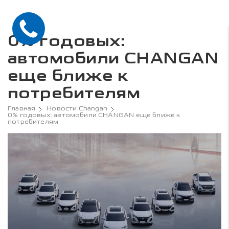
0% годовых:
автомобили CHANGAN
еще ближе к
потребителям
Главная
Новости Changan
0% годовых: автомобили CHANGAN еще ближе к
потребителям