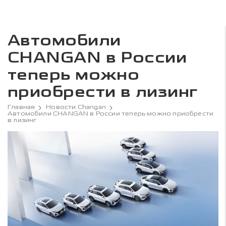
Автомобили
CHANGAN в России
теперь можно
приобрести в лизинг
Главная
Новости Changan
Автомобили CHANGAN в России теперь можно приобрести
в лизинг