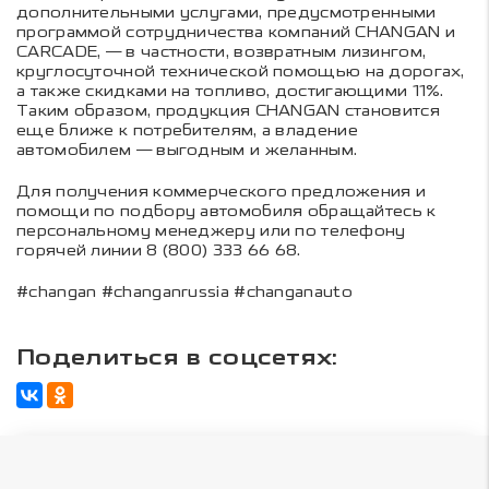
дополнительными услугами, предусмотренными
программой сотрудничества компаний CHANGAN и
CARCADE, — в частности, возвратным лизингом,
круглосуточной технической помощью на дорогах,
а также скидками на топливо, достигающими 11%.
Таким образом, продукция CHANGAN становится
еще ближе к потребителям, а владение
автомобилем — выгодным и желанным.
Для получения коммерческого предложения и
помощи по подбору автомобиля обращайтесь к
персональному менеджеру или по телефону
горячей линии 8 (800) 333 66 68.
#changan #changanrussia #changanauto
Поделиться в соцсетях: