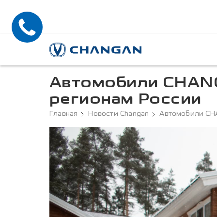
Автомобили CHANG
регионам России
Главная
Новости Changan
Автомобили CH