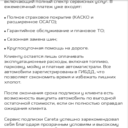
включающий полный спектр сервисных услуг. В
ежемесячный платеж уже входят:
Полное страховое покрытие (КАСКО и
расширенное ОСАГО);
Гарантийное обслуживание и плановое ТО;
Сезонная замена шин;
Круглосуточная помощь на дороге.
Клиенту остается лишь оплачивать
эксплуатационные расходы, включая топливо,
парковку, мойку и платные автомагистрали. Все
автомобили зарегистрированы в ГИБДД, что
позволяет сэкономить время и избежать лишних
хлопот.
После окончания срока подписки у клиента есть
возможность выкупить автомобиль по выгодной
остаточной стоимости, если он полностью оправдал
ожидания клиента.
Сервис подписки Careta успешно зарекомендовал
себя благодаря прозрачным условиям и высокому