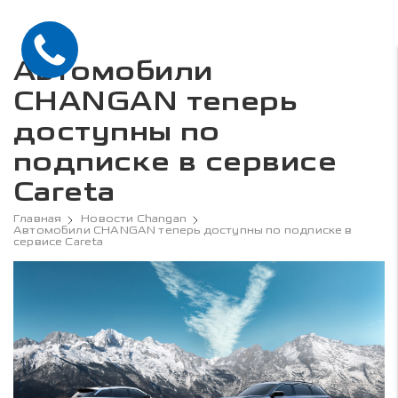
Автомобили
CHANGAN теперь
доступны по
подписке в сервисе
Careta
Главная
Новости Changan
Автомобили CHANGAN теперь доступны по подписке в
сервисе Careta