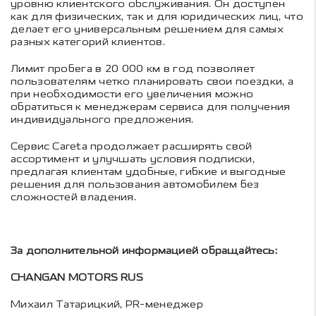
уровню клиентского обслуживания. Он доступен
как для физических, так и для юридических лиц, что
делает его универсальным решением для самых
разных категорий клиентов.
Лимит пробега в 20 000 км в год позволяет
пользователям четко планировать свои поездки, а
при необходимости его увеличения можно
обратиться к менеджерам сервиса для получения
индивидуального предложения.
Сервис Careta
продолжает расширять свой
ассортимент и улучшать условия подписки,
предлагая клиентам удобные, гибкие и выгодные
решения для пользования автомобилем без
сложностей владения.
За дополнительной информацией обращайтесь:
CHANGAN MOTORS RUS
Михаил Татарицкий, PR-менеджер