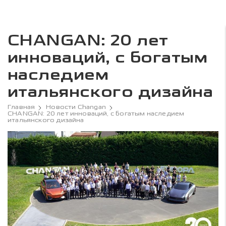
CHANGAN: 20 лет
инноваций, с богатым
наследием
итальянского дизайна
Главная
Новости Changan
CHANGAN: 20 лет инноваций, с богатым наследием
итальянского дизайна