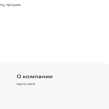
рту продаж.
О компании
Карта сайта