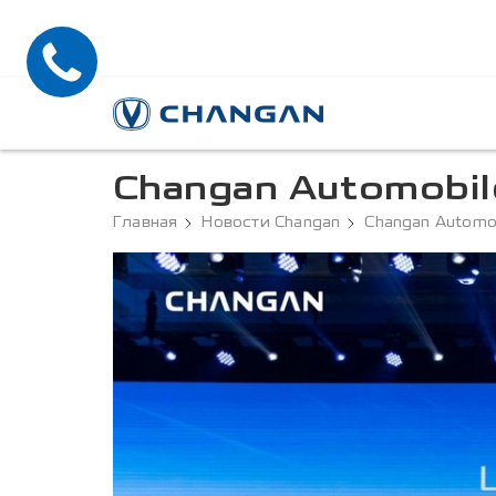
Changan Automobil
Главная
Новости Changan
Changan Automo