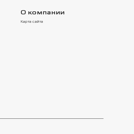
О компании
Карта сайта