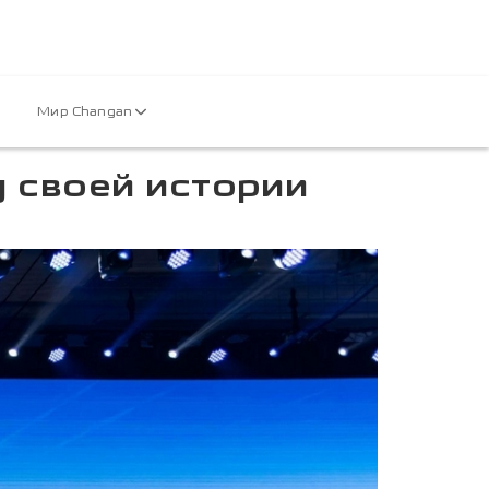
Мир Changan
у своей истории