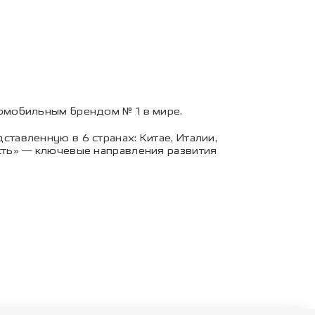
омобильным брендом № 1 в мире.
авленную в 6 странах: Китае, Италии,
ть» — ключевые направления развития