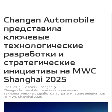
Changan Automobile
представила
ключевые
технологические
разработки и
стратегические
инициативы на MWC
Shanghai 2025
Главная
Новости Changan
Changan Automobile представила ключевые
технологические разработки и стратегические инициативы
на MWC Shanghai 2025