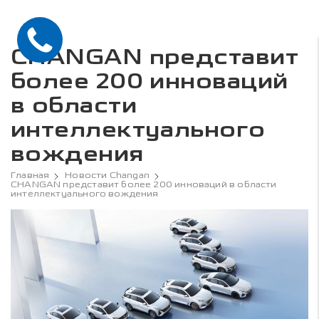
CHANGAN представит
более 200 инноваций
в области
интеллектуального
вождения
Главная
Новости Changan
CHANGAN представит более 200 инноваций в области
интеллектуального вождения