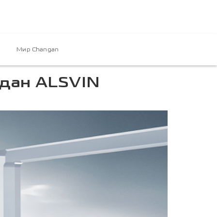
Мир Changan
дан ALSVIN