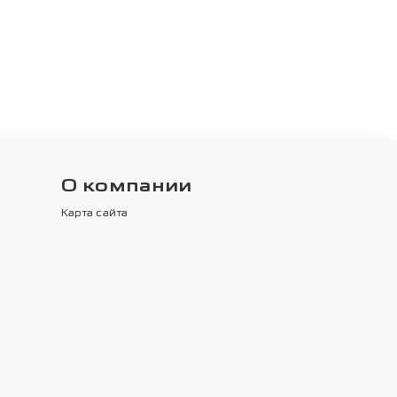
О компании
Карта сайта