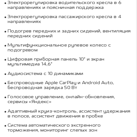
Электрорегулировка водительского кресла в 6
направлениях и поясничная поддержка
Электрорегулировка пассажирского кресла в 4
направлениях
Подогрев передних и задних сидений, вентиляция
передних сидений
Мультифункциональное рулевое колесо с
подогревом
Цифровая приборная панель 10" и экран
мультимедиа 14,6"
Аудиосистема с 10 динамиками
Беспроводные Apple CarPlay и Android Auto,
беспроводная зарядка 50 Вт
Голосовое управление, онлайн-обновления,
сервисы «Яндекс»
Адаптивный круиз-контроль, ассистент удержания
в полосе, ассистент движения в пробке
Система автоматического экстренного
торможения, мониторинг слепых зон