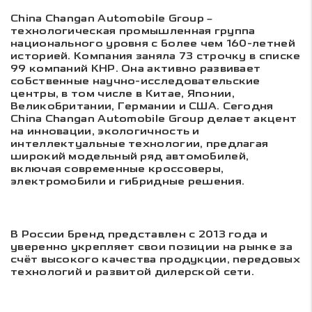
China Changan Automobile Group –
технологическая промышленная группа
национального уровня с более чем 160-летней
историей. Компания заняла 73 строчку в списке
99 компаний КНР. Она активно развивает
собственные научно-исследовательские
центры, в том числе в Китае, Японии,
Великобритании, Германии и США. Сегодня
China Changan Automobile Group делает акцент
на инновации, экологичность и
интеллектуальные технологии, предлагая
широкий модельный ряд автомобилей,
включая современные кроссоверы,
электромобили и гибридные решения.
В России бренд представлен с 2013 года и
уверенно укрепляет свои позиции на рынке за
счёт высокого качества продукции, передовых
технологий и развитой дилерской сети.