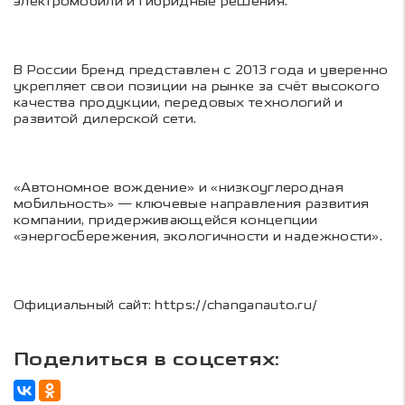
электромобили и гибридные решения.
В России бренд представлен с 2013 года и уверенно
укрепляет свои позиции на рынке за счёт высокого
качества продукции, передовых технологий и
развитой дилерской сети.
«Автономное вождение» и «низкоуглеродная
мобильность» — ключевые направления развития
компании, придерживающейся концепции
«энергосбережения, экологичности и надежности».
Официальный сайт: https://changanauto.ru/
Поделиться в соцсетях: