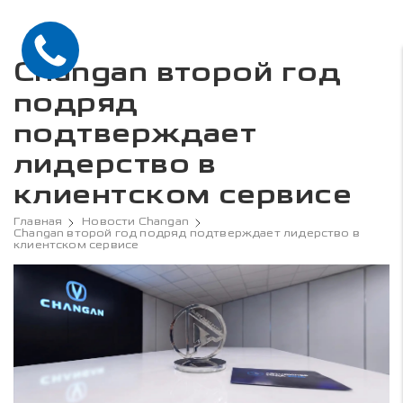
Changan второй год
подряд
подтверждает
лидерство в
клиентском сервисе
Главная
Новости Changan
Changan второй год подряд подтверждает лидерство в
клиентском сервисе