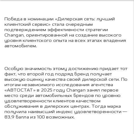
Победа в номинации «Дилерская сеть: лучший
клиентский сервис» стала очередным
подтверждением эффективности стратегии
Changan, ориентированной на создание высокого
уровня клиентского опыта на всех этапах владения
автомобилем.
Особую значимость этому достижению придает тот
факт, что второй год подряд бренд получает
высокую оценку качества своей дилерской сети. По
итогам независимого исследования агентства
«АВТОСТАТ» в 2025 году Changan занял первое
место среди автомобильных брендов по уровню
удовлетворенности клиентов качеством
обслуживания в дилерских центрах. Тогда марка
получила наивысший индекс удовлетворенности —
83,9 балла из 100 возможных.