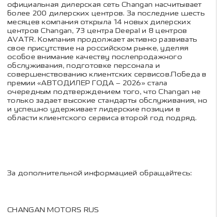
официальная дилерская сеть Changan насчитывает
более 200 дилерских центров. За последние шесть
месяцев компания открыла 14 новых дилерских
центров Changan, 73 центра Deepal и 8 центров
AVATR. Компания продолжает активно развивать
свое присутствие на российском рынке, уделяя
особое внимание качеству послепродажного
обслуживания, подготовке персонала и
совершенствованию клиентских сервисов.Победа в
премии «АВТОДИЛЕР ГОДА – 2026» стала
очередным подтверждением того, что Changan не
только задает высокие стандарты обслуживания, но
и успешно удерживает лидерские позиции в
области клиентского сервиса второй год подряд.
За дополнительной информацией обращайтесь:
CHANGAN MOTORS RUS