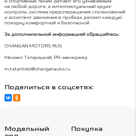
и спортивные линии делают его узнаваемым
на любой дороге, а интеллектуальный круиз-
контроль, система предотвращения столкновений
и ассистент движения в пробках делают каждую
поездку комфортной и безопасной.
За дополнительной информацией обращайтесь:
CHANGAN MOTORS RUS
Михаил Татарицкий, PR-менеджер
m.tataritskii@changanauto.ru
Поделиться в соцсетях:
Модельный
Покупка