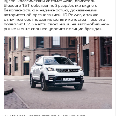
кузов, классический автомат Aisin, двигатель
Bluecore 1,5T собственной разработки вкупе с
безопасностью и надежностью, доказанными
авторитетной организацией J.D.Power, а также
отличное соотношение цены и качества – все это
позволит CS55 найти свою нишу на автомобильном
рынке и еще сильнее упрочит позиции бренда».