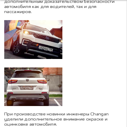
дополнительным доказательством безопасности
автомобиля как для водителей, так и для
пассажиров.
При производстве новинки инженеры Changan
уделили дополнительное внимание окраске и
оцинковке автомобиля.