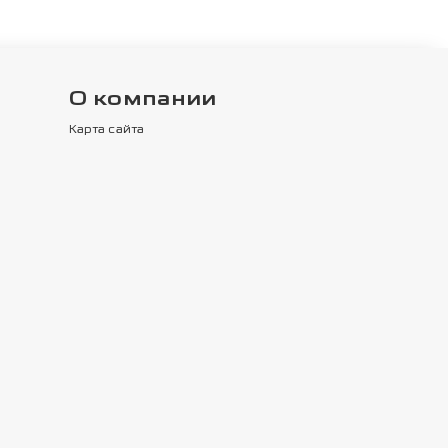
О компании
Карта сайта