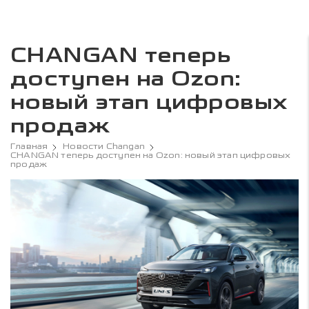
CHANGAN теперь
доступен на Ozon:
новый этап цифровых
продаж
Главная
Новости Changan
CHANGAN теперь доступен на Ozon: новый этап цифровых
продаж