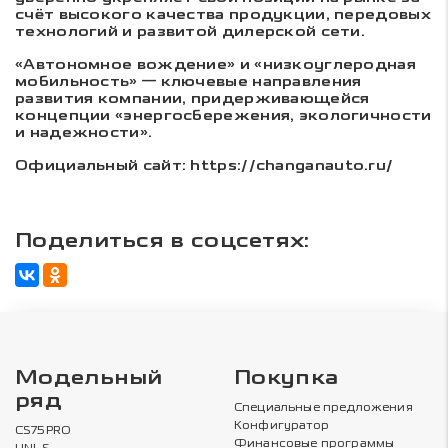
счёт высокого качества продукции, передовых
технологий и развитой дилерской сети.
«Автономное вождение» и «низкоуглеродная
мобильность» — ключевые направления
развития компании, придерживающейся
концепции «энергосбережения, экологичности
и надежности».
Официальный сайт:
https://changanauto.ru/
Поделиться в соцсетях:
Модельный
Покупка
ряд
Специальные предложения
Конфигуратор
CS75PRO
Финансовые программы