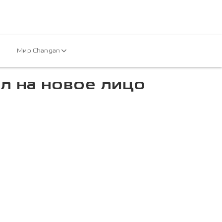
Мир Changan
л на новое лицо