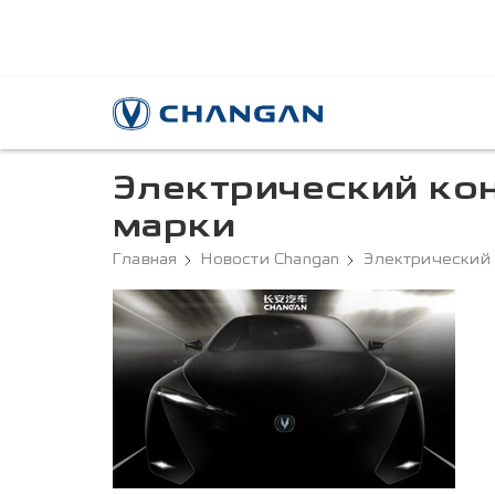
Электрический ко
марки
Главная
Новости Changan
Электрический 