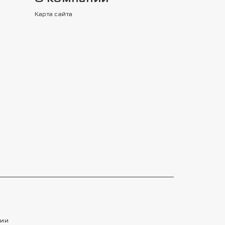
Карта сайта
тии