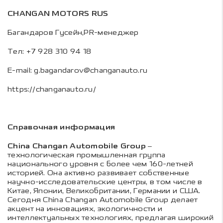
CHANGAN MOTORS RUS
Багандаров Гусейн,PR-менеджер
Тел: +7 928 310 94 18
E-mail:
g.bagandarov@changanauto.ru
https://changanauto.ru/
Справочная информация
China Changan Automobile Group
–
технологическая промышленная группа
национального уровня с более чем 160-летней
историей. Она активно развивает собственные
научно-исследовательские центры, в том числе в
Китае, Японии, Великобритании, Германии и США.
Сегодня China Changan Automobile Group делает
акцент на инновациях, экологичности и
интеллектуальных технологиях, предлагая широкий