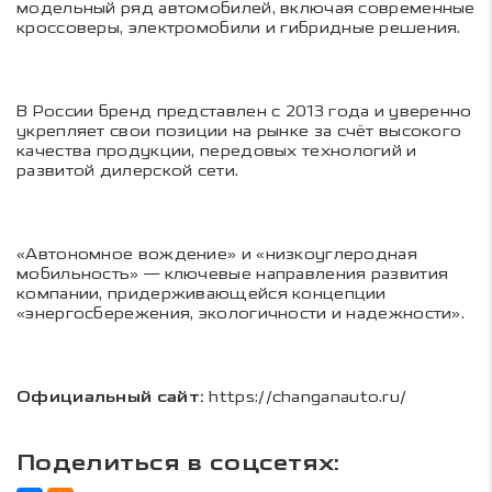
модельный ряд автомобилей, включая современные
кроссоверы, электромобили и гибридные решения.
В России бренд представлен с 2013 года и уверенно
укрепляет свои позиции на рынке за счёт высокого
качества продукции, передовых технологий и
развитой дилерской сети.
«Автономное вождение» и «низкоуглеродная
мобильность» — ключевые направления развития
компании, придерживающейся концепции
«энергосбережения, экологичности и надежности».
Официальный сайт:
https://changanauto.ru/
Поделиться в соцсетях: