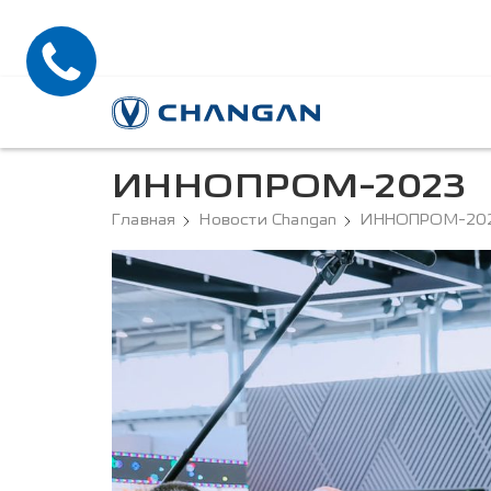
ИННОПРОМ-2023
Главная
Новости Changan
ИННОПРОМ-20