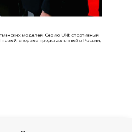
манских моделей. Серию UNI: спортивный
И новый, впервые представленный в России,