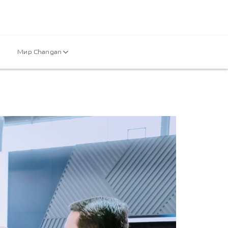
Мир Changan