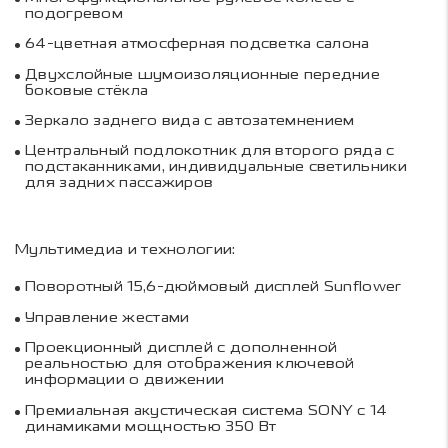
подогревом
64-цветная атмосферная подсветка салона
Двухслойные шумоизоляционные передние
боковые стёкла
Зеркало заднего вида с автозатемнением
Центральный подлокотник для второго ряда с
подстаканниками, индивидуальные светильники
для задних пассажиров
Мультимедиа и технологии:
Поворотный 15,6-дюймовый дисплей Sunflower
Управление жестами
Проекционный дисплей с дополненной
реальностью для отображения ключевой
информации о движении
Премиальная акустическая система SONY с 14
динамиками мощностью 350 Вт