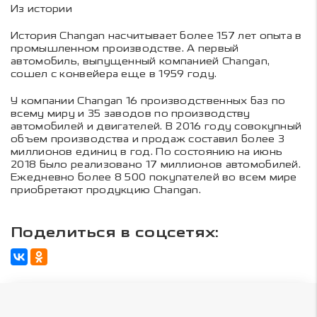
Из истории
История Changan насчитывает более 157 лет опыта в
промышленном производстве. А первый
автомобиль, выпущенный компанией Changan,
сошел с конвейера еще в 1959 году.
У компании Changan 16 производственных баз по
всему миру и 35 заводов по производству
автомобилей и двигателей. В 2016 году совокупный
объем производства и продаж составил более 3
миллионов единиц в год. По состоянию на июнь
2018 было реализовано 17 миллионов автомобилей.
Ежедневно более 8 500 покупателей во всем мире
приобретают продукцию Changan.
Поделиться в соцсетях: