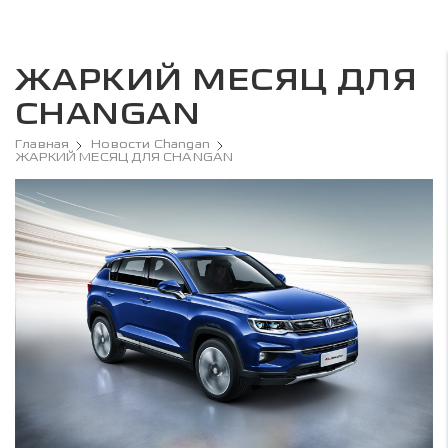
ЖАРКИЙ МЕСЯЦ ДЛЯ
CHANGAN
Главная
Новости Changan
ЖАРКИЙ МЕСЯЦ ДЛЯ CHANGAN