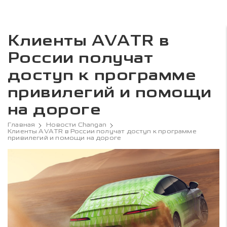
Клиенты AVATR в
России получат
доступ к программе
привилегий и помощи
на дороге
Главная
Новости Changan
Клиенты AVATR в России получат доступ к программе
привилегий и помощи на дороге