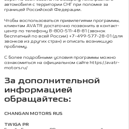
автомобиля с территории СНГ при поломке за
границей Российской Федерации.
Чтобы воспользоваться привилегиями программы,
клиентам AVATR достаточно позвонить в контакт-
центр по телефону 8-800-511-48-81 (звонок
бесплатный по всей России) +7-499-577-28-01 (для
звонков из других стран) и описать возникшую
проблему.
С более подробными условия программы можно
ознакомиться на официальном сайте
https://avatr-
motors.ru/
За дополнительной
информацией
обращайтесь:
CHANGAN MOTORS RUS
TWIGA PR