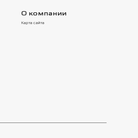
О компании
Карта сайта