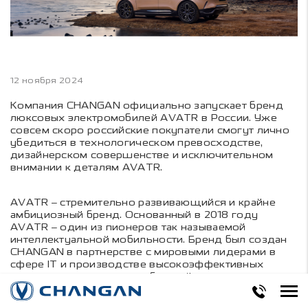
12 ноября 2024
Компания CHANGAN официально запускает бренд
люксовых электромобилей AVATR в России. Уже
совсем скоро российские покупатели смогут лично
убедиться в технологическом превосходстве,
дизайнерском совершенстве и исключительном
внимании к деталям AVATR.
AVATR – стремительно развивающийся и крайне
амбициозный бренд. Основанный в 2018 году
AVATR – один из пионеров так называемой
интеллектуальной мобильности. Бренд был создан
CHANGAN в партнерстве с мировыми лидерами в
сфере IT и производстве высокоэффективных
тяговых аккумуляторных батарей.