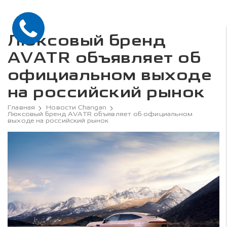
Люксовый бренд
AVATR объявляет об
официальном выходе
на российский рынок
Главная
Новости Changan
Люксовый бренд AVATR объявляет об официальном
выходе на российский рынок