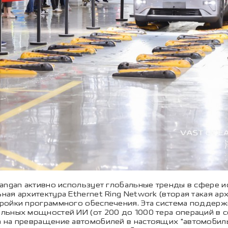
angan активно использует глобальные тренды в сфере и
ая архитектура Ethernet Ring Network (вторая такая ар
ройки программного обеспечения. Эта система поддерж
льных мощностей ИИ (от 200 до 1000 тера операций в с
 на превращение автомобилей в настоящих "автомобиль