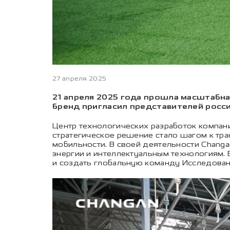
27 апреля 2025
21 апреля 2025 года прошла масштабна
бренд пригласил представителей росс
Центр технологических разработок компани
стратегическое решение стало шагом к тр
мобильности. В своей деятельности Chang
энергии и интеллектуальным технологиям.
и создать глобальную команду Исследовани