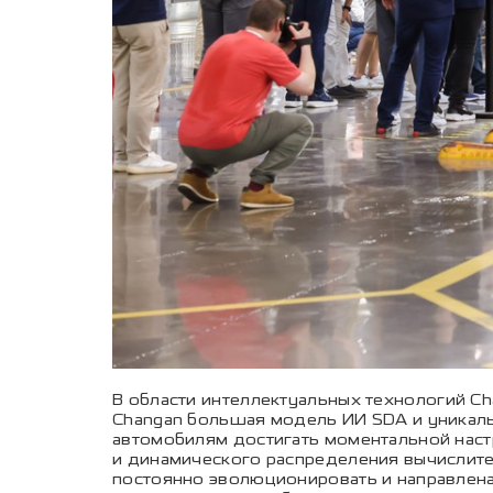
В области интеллектуальных технологий Ch
Changan большая модель ИИ SDA и уникальн
автомобилям достигать моментальной наст
и динамического распределения вычислите
постоянно эволюционировать и направлена