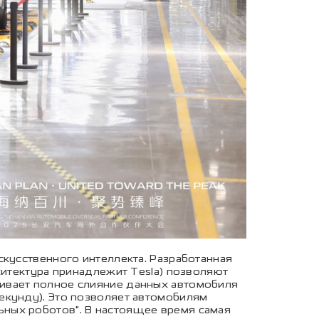
скусственного интеллекта. Разработанная
хитектура принадлежит Tesla) позволяют
ивает полное слияние данных автомобиля
екунду). Это позволяет автомобилям
ных роботов". В настоящее время самая