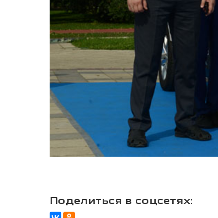
Поделиться в соцсетях: