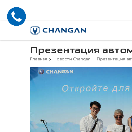
Презентация авто
Главная
Новости Changan
Презентация а