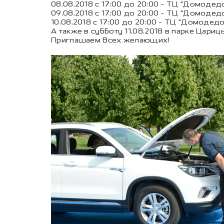
08.08.2018 с 17:00 до 20:00 - ТЦ "Домодедо
09.08.2018 с 17:00 до 20:00 - ТЦ "Домодедо
10.08.2018 с 17:00 до 20:00 - ТЦ "Домодедо
А также в субботу 11.08.2018 в парке Царицы
Приглашаем Всех желающих!