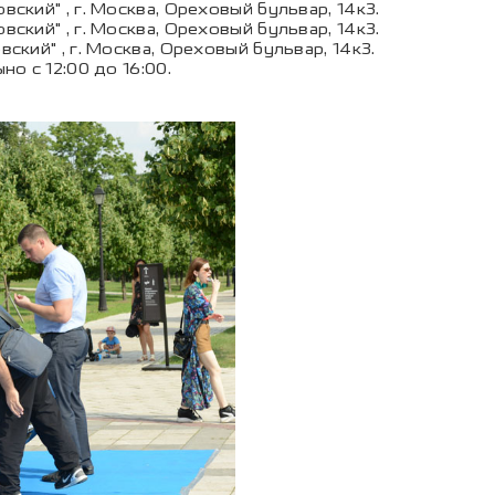
вский" , г. Москва, Ореховый бульвар, 14к3.
вский" , г. Москва, Ореховый бульвар, 14к3.
вский" , г. Москва, Ореховый бульвар, 14к3.
но с 12:00 до 16:00.