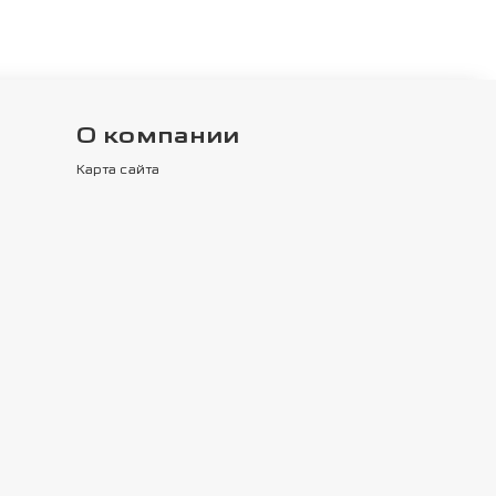
О компании
Карта сайта