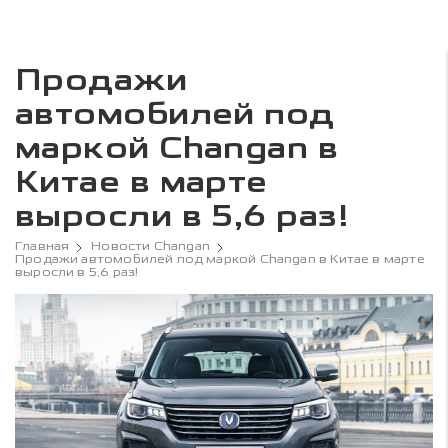
Продажи
автомобилей под
маркой Changan в
Китае в марте
выросли в 5,6 раз!
Главная
Новости Changan
Продажи автомобилей под маркой Changan в Китае в марте
выросли в 5,6 раз!