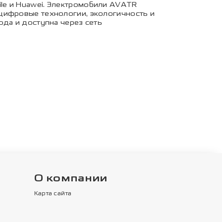
le и Huawei. Электромобили AVATR
цифровые технологии, экологичность и
ода и доступна через сеть
О компании
Карта сайта