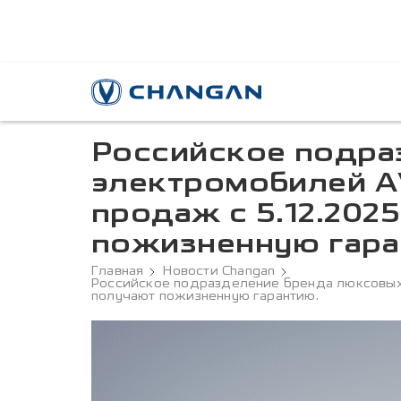
Российское подра
электромобилей A
продаж с 5.12.202
пожизненную гара
Главная
Новости Changan
Российское подразделение бренда люксовых 
получают пожизненную гарантию.