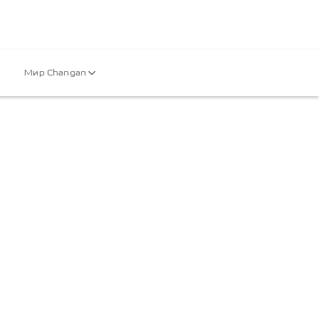
Мир Changan