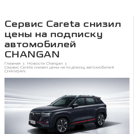
Сервис Careta снизил
цены на подписку
автомобилей
CHANGAN
Главная
Новости Changan
Сервис Careta снизил цены на подписку автомобилей
CHANGAN