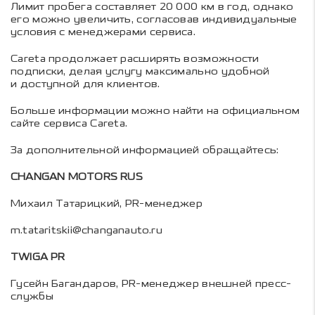
Лимит пробега составляет 20 000 км в год, однако
его можно увеличить, согласовав индивидуальные
условия с менеджерами сервиса.
Careta продолжает расширять возможности
подписки, делая услугу максимально удобной
и доступной для клиентов.
Больше информации можно найти на официальном
сайте сервиса Careta.
За дополнительной информацией обращайтесь:
CHANGAN MOTORS RUS
Михаил Татарицкий, PR-менеджер
m.tataritskii@changanauto.ru
TWIGA PR
Гусейн Багандаров, PR-менеджер внешней пресс-
службы