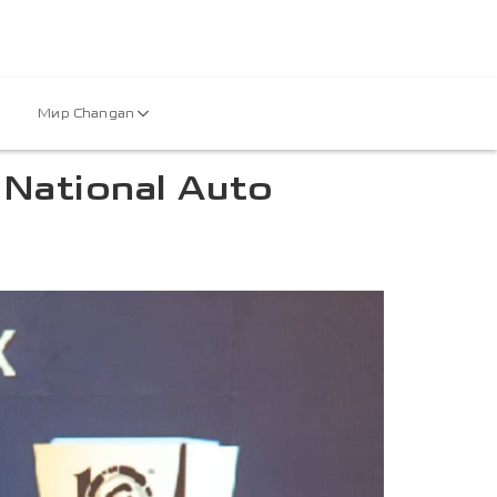
Мир Changan
National Auto