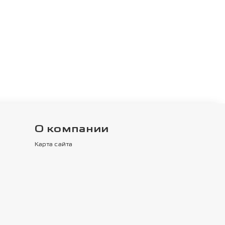
О компании
Карта сайта